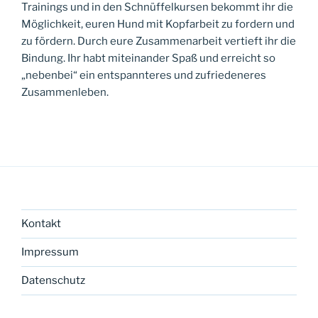
Trainings und in den Schnüffelkursen bekommt ihr die
Möglichkeit, euren Hund mit Kopfarbeit zu fordern und
zu fördern. Durch eure Zusammenarbeit vertieft ihr die
Bindung. Ihr habt miteinander Spaß und erreicht so
„nebenbei“ ein entspannteres und zufriedeneres
Zusammenleben.
Kontakt
Impressum
Datenschutz