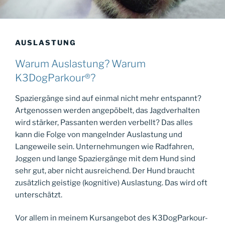
AUSLASTUNG
Warum Auslastung? Warum
K3DogParkour®?
Spaziergänge sind auf einmal nicht mehr entspannt?
Artgenossen werden angepöbelt, das Jagdverhalten
wird stärker, Passanten werden verbellt? Das alles
kann die Folge von mangelnder Auslastung und
Langeweile sein. Unternehmungen wie Radfahren,
Joggen und lange Spaziergänge mit dem Hund sind
sehr gut, aber nicht ausreichend. Der Hund braucht
zusätzlich geistige (kognitive) Auslastung. Das wird oft
unterschätzt.
Vor allem in meinem Kursangebot des K3DogParkour-