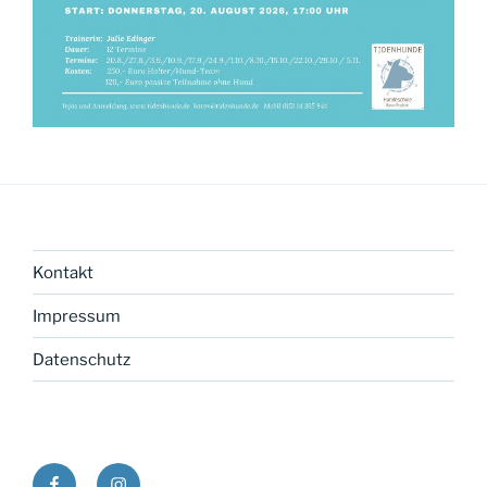
Kontakt
Impressum
Datenschutz
Facebook
instagram