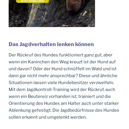
Das Jagdverhalten lenken können
Der Rückruf des Hundes funktioniert ganz gut, aber
wenn ein Kaninchen den Weg kreuzt ist der Hund auf
und davon? Oder der Hund schnüffelt im Wald und ist
dann gar nicht mehr ansprechbar? Diese und ähnliche
Situationen lassen viele Hundebesitzer verzweifeln.
Mit dem Jagdkontroll-Training wird der Rückruf, auch
wenn ein Beutereiz vorhanden ist, trainiert und die
Orientierung des Hundes am Halter auch unter starker
Ablenkung gefestigt. Die Jagdbedürfnisse des Hundes
sollen erkannt und umgelenkt werden.