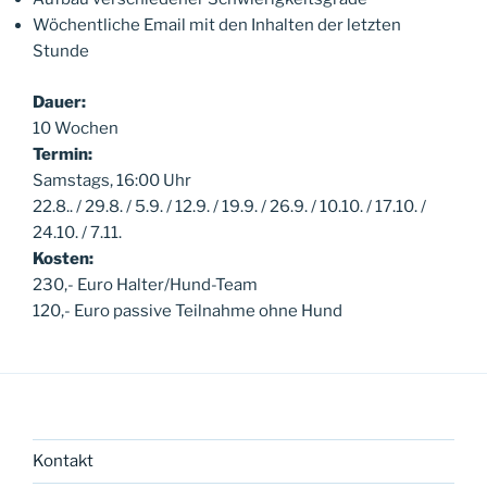
Wöchentliche Email mit den Inhalten der letzten
Stunde
Dauer:
10 Wochen
Termin:
Samstags, 16:00 Uhr
22.8.. / 29.8. / 5.9. / 12.9. / 19.9. / 26.9. / 10.10. / 17.10. /
24.10. / 7.11.
Kosten:
230,- Euro Halter/Hund-Team
120,- Euro passive Teilnahme ohne Hund
Kontakt