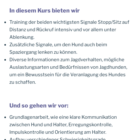
In diesem Kurs bieten wir
Training der beiden wichtigsten Signale Stopp/Sitz auf
Distanz und Rückruf intensiv und vor allem unter
Ablenkung.
Zusätzliche Signale, um den Hund auch beim
Spaziergang lenken zu können.
Diverse Informationen zum Jagdverhalten, mögliche
Auslastungsarten und Bedürfnissen von Jagdhunden,
um ein Bewusstsein für die Veranlagung des Hundes
zu schaffen.
Und so gehen wir vor:
Grundlagenarbeit, wie eine klare Kommunikation
zwischen Hund und Halter, Erregungskontrolle,
Impulskontrolle und Orientierung am Halter.
Aufbau verschiedener Schwierigkeitsgrade