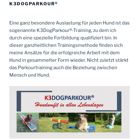
K3DOGPARKOUR®
Eine ganz besondere Auslastung für jeden Hund ist das
sogenannte K3DogParkour
®
-Training, zu dem ich
durch eine spezielle Fortbildung qualifiziert bin. In
dieser ganzheitlichen Trainingsmethode finden sich
meine Ansätze für die erfolgreiche Arbeit mit dem
Hund in gesammelter Form wieder. Nicht zuletzt stärkt
das Parkourtraining auch die Beziehung zwischen
Mensch und Hund.