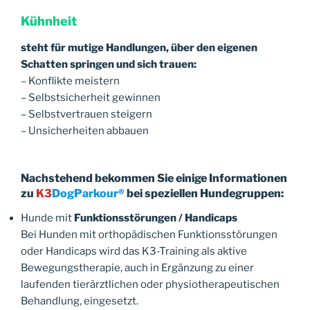
Kühnheit
steht für mutige Handlungen, über den eigenen
Schatten springen und sich trauen:
– Konflikte meistern
– Selbstsicherheit gewinnen
– Selbstvertrauen steigern
– Unsicherheiten abbauen
Nachstehend bekommen Sie einige Informationen
zu
K3
DogParkour®
bei speziellen Hundegruppen:
Hunde mit
Funktionsstörungen / Handicaps
Bei Hunden mit orthopädischen Funktionsstörungen
oder Handicaps wird das K3-Training als aktive
Bewegungstherapie, auch in Ergänzung zu einer
laufenden tierärztlichen oder physiotherapeutischen
Behandlung, eingesetzt.