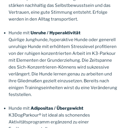
stärken nachhaltig das Selbstbewusstsein und das
Vertrauen, eine gute Stimmung entsteht. Erfolge
werden in den Alltag transportiert.
Hunde mit
Unruhe / Hyperaktivität
Quirlige Junghunde, hyperaktive Hunde oder generell
unruhige Hunde mit erhöhtem Stresslevel profitieren
von der ruhigen konzentrierten Arbeit im K3-Parkour
mit Elementen der Grunderziehung. Die Zeitspanne
des Sich-Konzentrieren-Könnens wird sukzessive
verlängert. Die Hunde lernen genau zu arbeiten und
ihre Gliedmaßen gezielt einzusetzen. Bereits nach
einigen Trainingseinheiten wirst du eine Veränderung
feststellen.
Hunde mit
Adipositas / Übergewicht
K3DogParkour® ist ideal als schonendes
Aktivitätsprogramm ergänzend zu einer