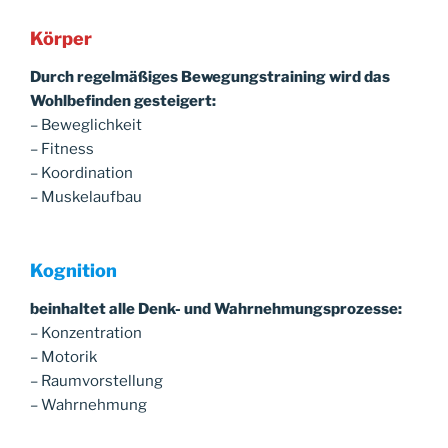
Körper
Durch regelmäßiges Bewegungstraining wird das
Wohlbefinden gesteigert:
– Beweglichkeit
– Fitness
– Koordination
– Muskelaufbau
Kognition
beinhaltet alle Denk- und Wahrnehmungsprozesse:
– Konzentration
– Motorik
– Raumvorstellung
– Wahrnehmung