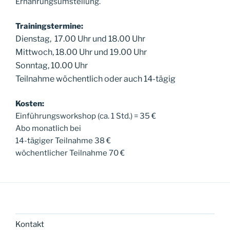
Ernährungsumstellung.
Trainingstermine:
Dienstag, 17.00 Uhr und 18.00 Uhr
Mittwoch, 18.00 Uhr und 19.00 Uhr
Sonntag, 10.00 Uhr
Teilnahme wöchentlich oder auch 14-tägig
Kosten:
Einführungsworkshop (ca. 1 Std.) = 35 €
Abo monatlich bei
14-tägiger Teilnahme 38 €
wöchentlicher Teilnahme 70 €
Kontakt