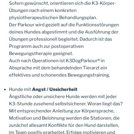
Sofern gewünscht, orientieren sich die K3-Körper-
Übungen nach einem konkreten
physiotherapeutischen Behandlungsplan.
Der Parkour wird gezielt auf die Funktionsstörungen
deines Hundes abgestimmt und die Ausführung der
Übungen professionell begleitet. Dadurch ist das
Programm auch zur postoperativen
Bewegungstherapie geeignet.
Auch nach Operationen ist K3DogParkour® in
Absprache mit dem behandelnden Tierarzt ein
effektives und schonendes Bewegungstraining.
Hunde mit
Angst / Unsicherheit
Ängstliche oder unsichere Hunde werden mit jeder
K3-Stunde zusehend selbstsicherer. Woran liegt das?
Mit entsprechender Anleitung zur Körpersprache,
Motivation und Belohnung werden die Stationen, die
zunächst allesamt Konflikte für den Hund darstellen,
im Team positiv erarbeitet. Erfolge motivieren und