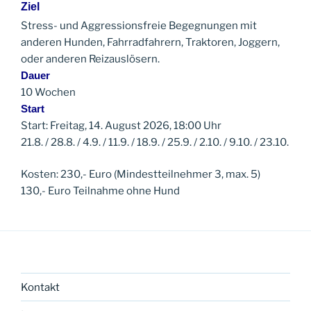
Ziel
Stress- und Aggressionsfreie Begegnungen mit
anderen Hunden, Fahrradfahrern, Traktoren, Joggern,
oder anderen Reizauslösern.
Dauer
10 Wochen
Start
Start: Freitag, 14. August 2026, 18:00 Uhr
21.8. / 28.8. / 4.9. / 11.9. / 18.9. / 25.9. / 2.10. / 9.10. / 23.10.
Kosten: 230,- Euro (Mindestteilnehmer 3, max. 5)
130,- Euro Teilnahme ohne Hund
Kontakt