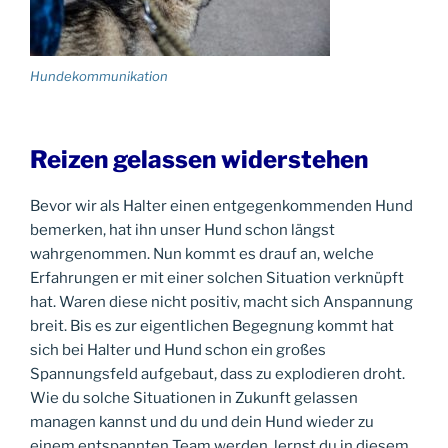
Hundekommunikation
Reizen gelassen widerstehen
Bevor wir als Halter einen entgegenkommenden Hund
bemerken, hat ihn unser Hund schon längst
wahrgenommen. Nun kommt es drauf an, welche
Erfahrungen er mit einer solchen Situation verknüpft
hat. Waren diese nicht positiv, macht sich Anspannung
breit. Bis es zur eigentlichen Begegnung kommt hat
sich bei Halter und Hund schon ein großes
Spannungsfeld aufgebaut, dass zu explodieren droht.
Wie du solche Situationen in Zukunft gelassen
managen kannst und du und dein Hund wieder zu
einem entspannten Team werden, lernst du in diesem