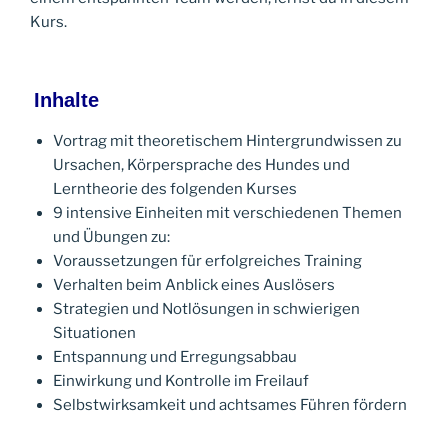
Kurs.
Inhalte
Vortrag mit theoretischem Hintergrundwissen zu
Ursachen, Körpersprache des Hundes und
Lerntheorie des folgenden Kurses
9 intensive Einheiten mit verschiedenen Themen
und Übungen zu:
Voraussetzungen für erfolgreiches Training
Verhalten beim Anblick eines Auslösers
Strategien und Notlösungen in schwierigen
Situationen
Entspannung und Erregungsabbau
Einwirkung und Kontrolle im Freilauf
Selbstwirksamkeit und achtsames Führen fördern