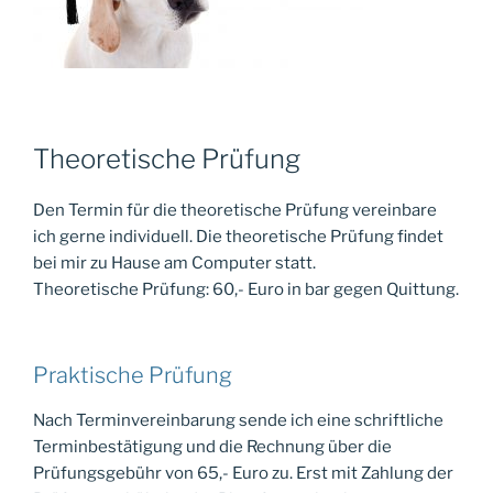
Theoretische Prüfung
Den Termin für die theoretische Prüfung vereinbare
ich gerne individuell. Die theoretische Prüfung findet
bei mir zu Hause am Computer statt.
Theoretische Prüfung: 60,- Euro in bar gegen Quittung.
Praktische Prüfung
Nach Terminvereinbarung sende ich eine schriftliche
Terminbestätigung und die Rechnung über die
Prüfungsgebühr von 65,- Euro zu. Erst mit Zahlung der