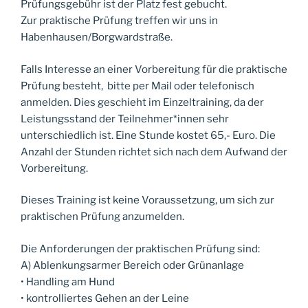
Prüfungsgebühr ist der Platz fest gebucht.
Zur praktische Prüfung treffen wir uns in
Habenhausen/Borgwardstraße.
Falls Interesse an einer Vorbereitung für die praktische
Prüfung besteht, bitte per Mail oder telefonisch
anmelden. Dies geschieht im Einzeltraining, da der
Leistungsstand der Teilnehmer*innen sehr
unterschiedlich ist. Eine Stunde kostet 65,- Euro. Die
Anzahl der Stunden richtet sich nach dem Aufwand der
Vorbereitung.
Dieses Training ist keine Voraussetzung, um sich zur
praktischen Prüfung anzumelden.
Die Anforderungen der praktischen Prüfung sind:
A) Ablenkungsarmer Bereich oder Grünanlage
• Handling am Hund
• kontrolliertes Gehen an der Leine