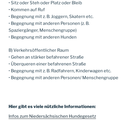
• Sitz oder Steh oder Platz oder Bleib
• Kommen auf Ruf
• Begegnung mit z. B. Joggern, Skatern etc.
• Begegnung mit anderen Personen (z. B.
Spaziergänger, Menschengruppe)
• Begegnung mit anderen Hunden
B) Verkehrsöffentlicher Raum
• Gehen an stärker befahrener Straße
• Überqueren einer befahrenen Straße
• Begegnung mit z. B. Radfahrern, Kinderwagen etc.
• Begegnung mit anderen Personen/ Menschengruppe
Hier gibt es viele nützliche Informationen:
Infos zum Niedersächsischen Hundegesetz