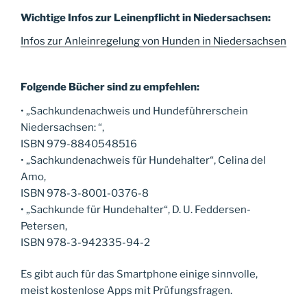
Wichtige Infos zur Leinenpflicht in Niedersachsen:
Infos zur Anleinregelung von Hunden in Niedersachsen
Folgende Bücher sind zu empfehlen:
• „
Sachkundenachweis und Hundeführerschein
Niedersachsen:
“,
ISBN 979-8840548516
• „Sachkundenachweis für Hundehalter“, Celina del
Amo,
ISBN 978-3-8001-0376-8
• „Sachkunde für Hundehalter“, D. U. Feddersen-
Petersen,
ISBN 978-3-942335-94-2
Es gibt auch für das Smartphone einige sinnvolle,
meist kostenlose Apps mit Prüfungsfragen.