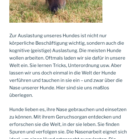
Zur Auslastung unseres Hundes ist nicht nur
körperliche Beschäftigung wichtig, sondern auch die
kognitive (geistige) Auslastung. Die meisten Hunde
wollen arbeiten. Oftmals laden wir sie dafür in unsere
Welt ein. Sie lernen Tricks, Unterordnung usw. Aber
lassen wir uns doch einmal in die Welt der Hunde
verführen und tauchen in sie ein – und zwar über die
Nase unserer Hunde. Hier sind sie uns maßlos
überlegen.
Hunde lieben es, ihre Nase gebrauchen und einsetzen
zu können. Mit ihrem Geruchsorgan entdecken und
erforschen sie die Welt, in der sie leben. Sie finden
Spuren und verfolgen sie. Die Nasenarbeit eignet sich