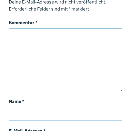
Deine E-Mail-Adresse wird nicht veröffentlicht.
Erforderliche Felder sind mit
*
markiert
Kommentar
*
Name
*
E-Mail-Adresse
*