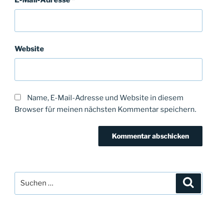
Website
Name, E-Mail-Adresse und Website in diesem
Browser für meinen nächsten Kommentar speichern.
Suchen
Suche
nach: