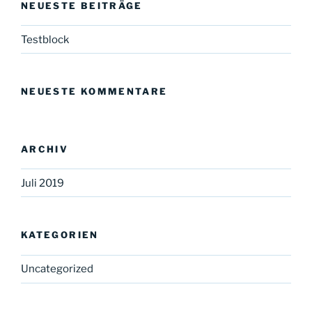
NEUESTE BEITRÄGE
Testblock
NEUESTE KOMMENTARE
ARCHIV
Juli 2019
KATEGORIEN
Uncategorized