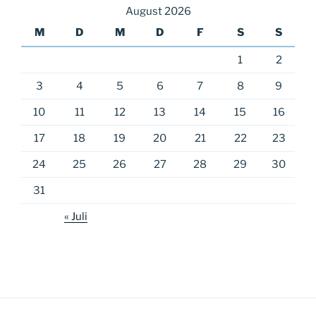
August 2026
M
D
M
D
F
S
S
1
2
3
4
5
6
7
8
9
10
11
12
13
14
15
16
17
18
19
20
21
22
23
24
25
26
27
28
29
30
31
« Juli